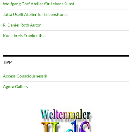
Wolfgang Graf Atelier für LebensKunst
Jutta Uselli Atelier für LebensKunst
R. Daniel Roth Autor
Kunstkreis Frankenthal
TIPP
Access Consciousness®
Agora Gallery