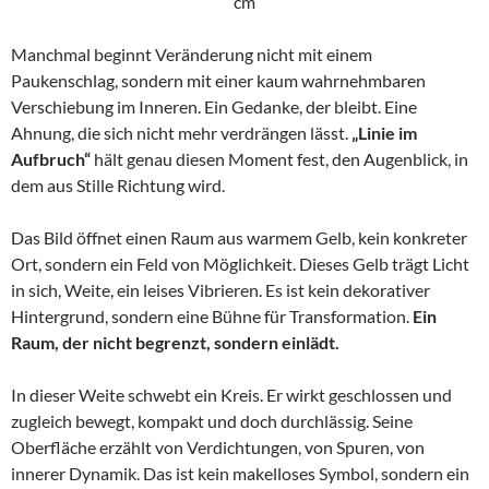
cm
Manchmal beginnt Veränderung nicht mit einem
Paukenschlag, sondern mit einer kaum wahrnehmbaren
Verschiebung im Inneren. Ein Gedanke, der bleibt. Eine
Ahnung, die sich nicht mehr verdrängen lässt.
„Linie im
Aufbruch“
hält genau diesen Moment fest, den Augenblick, in
dem aus Stille Richtung wird.
Das Bild öffnet einen Raum aus warmem Gelb, kein konkreter
Ort, sondern ein Feld von Möglichkeit. Dieses Gelb trägt Licht
in sich, Weite, ein leises Vibrieren. Es ist kein dekorativer
Hintergrund, sondern eine Bühne für Transformation.
Ein
Raum, der nicht begrenzt, sondern einlädt.
In dieser Weite schwebt ein Kreis. Er wirkt geschlossen und
zugleich bewegt, kompakt und doch durchlässig. Seine
Oberfläche erzählt von Verdichtungen, von Spuren, von
innerer Dynamik. Das ist kein makelloses Symbol, sondern ein