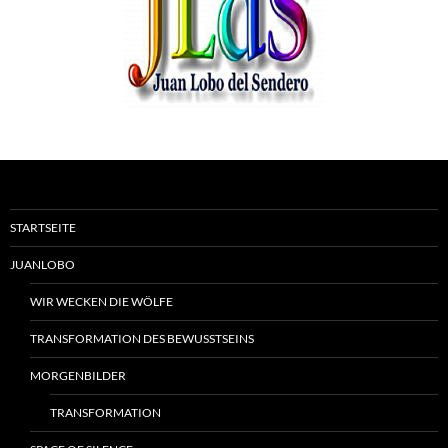
STARTSEITE
JUANLOBO
WIR WECKEN DIE WÖLFE
TRANSFORMATION DES BEWUSSTSEINS
MORGENBILDER
TRANSFORMATION