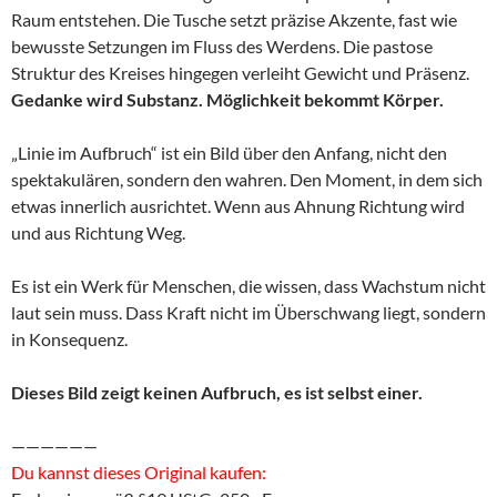
Raum entstehen. Die Tusche setzt präzise Akzente, fast wie
bewusste Setzungen im Fluss des Werdens. Die pastose
Struktur des Kreises hingegen verleiht Gewicht und Präsenz.
Gedanke wird Substanz. Möglichkeit bekommt Körper.
„Linie im Aufbruch“ ist ein Bild über den Anfang, nicht den
spektakulären, sondern den wahren. Den Moment, in dem sich
etwas innerlich ausrichtet. Wenn aus Ahnung Richtung wird
und aus Richtung Weg.
Es ist ein Werk für Menschen, die wissen, dass Wachstum nicht
laut sein muss. Dass Kraft nicht im Überschwang liegt, sondern
in Konsequenz.
Dieses Bild zeigt keinen Aufbruch, es ist selbst einer.
——————
Du kannst dieses Original kaufen: