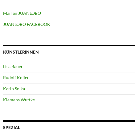
Mail an JUANLOBO
JUANLOBO FACEBOOK
KÜNSTLERINNEN
Lisa Bauer
Rudolf Koller
Karin Soika
Klemens Wuttke
SPEZIAL