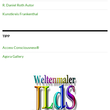
R. Daniel Roth Autor
Kunstkreis Frankenthal
TIPP
Access Consciousness®
Agora Gallery