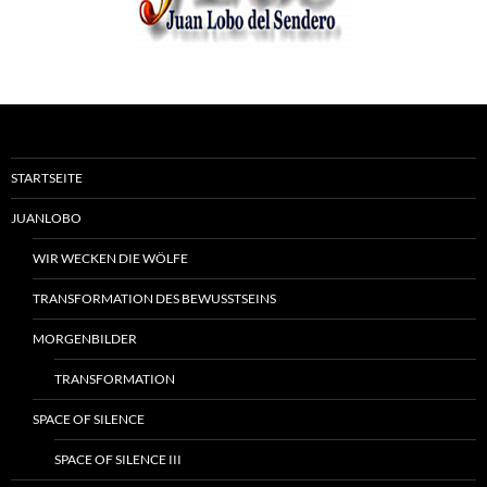
STARTSEITE
JUANLOBO
WIR WECKEN DIE WÖLFE
TRANSFORMATION DES BEWUSSTSEINS
MORGENBILDER
TRANSFORMATION
SPACE OF SILENCE
SPACE OF SILENCE III