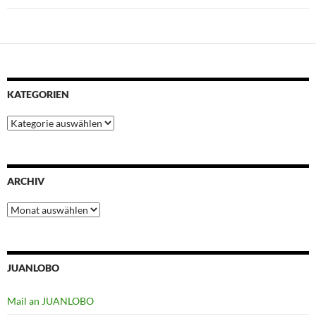
KATEGORIEN
Kategorien
ARCHIV
Archiv
JUANLOBO
Mail an JUANLOBO