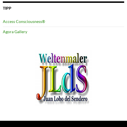
TIPP
Access Consciousness®
Agora Gallery