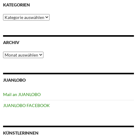
KATEGORIEN
Kategorien
ARCHIV
Archiv
JUANLOBO
Mail an JUANLOBO
JUANLOBO FACEBOOK
KÜNSTLERINNEN