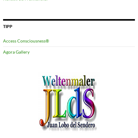
TIPP
Access Consciousness®
Agora Gallery