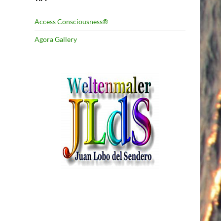
Access Consciousness®
Agora Gallery