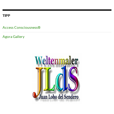
TIPP
Access Consciousness®
Agora Gallery